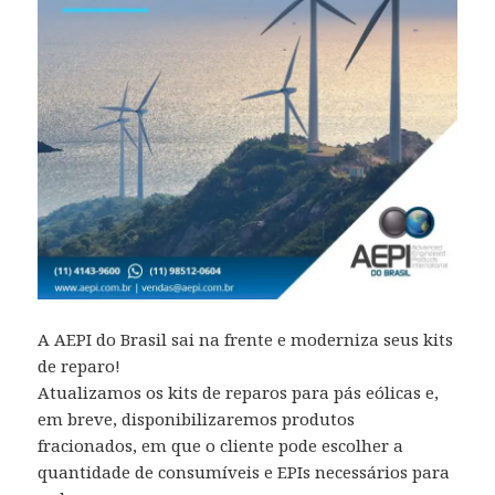
A AEPI do Brasil sai na frente e moderniza seus kits
de reparo!
Atualizamos os kits de reparos para pás eólicas e,
em breve, disponibilizaremos produtos
fracionados, em que o cliente pode escolher a
quantidade de consumíveis e EPIs necessários para