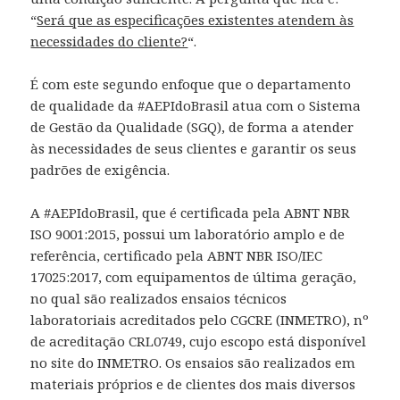
“
Será que as especificações existentes atendem às
necessidades do cliente?
“.
É com este segundo enfoque que o departamento
de qualidade da #AEPIdoBrasil atua com o Sistema
de Gestão da Qualidade (SGQ), de forma a atender
às necessidades de seus clientes e garantir os seus
padrões de exigência.
A #AEPIdoBrasil, que é certificada pela ABNT NBR
ISO 9001:2015, possui um laboratório amplo e de
referência, certificado pela ABNT NBR ISO/IEC
17025:2017, com equipamentos de última geração,
no qual são realizados ensaios técnicos
laboratoriais acreditados pelo CGCRE (INMETRO), nº
de acreditação CRL0749, cujo escopo está disponível
no site do INMETRO. Os ensaios são realizados em
materiais próprios e de clientes dos mais diversos