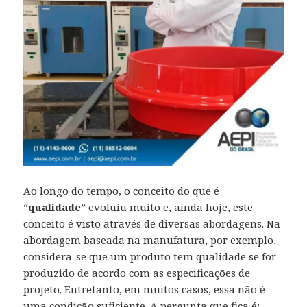
Ao longo do tempo, o conceito do que é
“
qualidade
” evoluiu muito e, ainda hoje, este
conceito é visto através de diversas abordagens. Na
abordagem baseada na manufatura, por exemplo,
considera-se que um produto tem qualidade se for
produzido de acordo com as especificações de
projeto. Entretanto, em muitos casos, essa não é
uma condição suficiente. A pergunta que fica é: