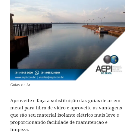
Guias de Ar
Aproveite e faça a substituição das guias de ar em
metal para fibra de vidro e aproveite as vantagens
que são seu material isolante elétrico mais leve e
proporcionando facilidade de manutenção e
limpeza.