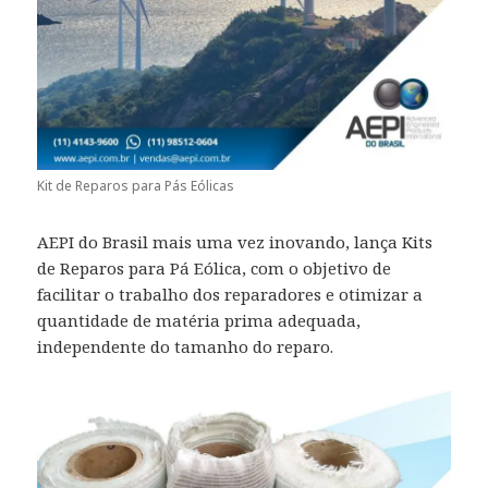
Kit de Reparos para Pás Eólicas
AEPI do Brasil mais uma vez inovando, lança Kits
de Reparos para Pá Eólica, com o objetivo de
facilitar o trabalho dos reparadores e otimizar a
quantidade de matéria prima adequada,
independente do tamanho do reparo.