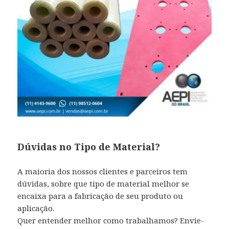
Dúvidas no Tipo de Material?
A maioria dos nossos clientes e parceiros tem
dúvidas, sobre que tipo de material melhor se
encaixa para a fabricação de seu produto ou
aplicação.
Quer entender melhor como trabalhamos? Envie-