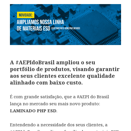
A #AEPIdoBrasil ampliou o seu
portfólio de produtos, visando garantir
aos seus clientes excelente qualidade
alinhado com baixo custo.
É com grande satisfação, que a #AEPI do Brasil
lança no mercado seu mais novo produto:
LAMINADO PHP ESD
.
Entendendo a necessidade dos seus clientes, a