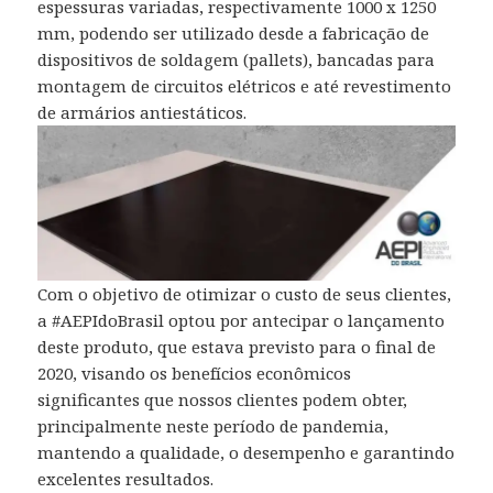
espessuras variadas, respectivamente 1000 x 1250
mm, podendo ser utilizado desde a fabricação de
dispositivos de soldagem (pallets), bancadas para
montagem de circuitos elétricos e até revestimento
de armários antiestáticos.
Com o objetivo de otimizar o custo de seus clientes,
a #AEPIdoBrasil optou por antecipar o lançamento
deste produto, que estava previsto para o final de
2020, visando os benefícios econômicos
significantes que nossos clientes podem obter,
principalmente neste período de pandemia,
mantendo a qualidade, o desempenho e garantindo
excelentes resultados.