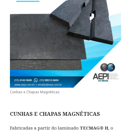
Cunhas e Chapas Magnéticas
CUNHAS E CHAPAS MAGNÉTICAS
Fabricadas a partir do laminado
TECMAG® H
, o