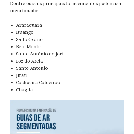
Dentre os seus principais fornecimentos podem ser
mencionados:
Araraquara
Ituango
Salto Osorio
Belo Monte
Santo Antônio do Jari
Foz do Areia
Santo Antonio
Jirau
Cachoeira Caldeirão
Chaglla