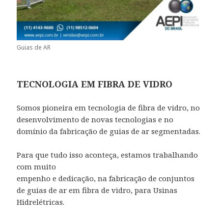
Guias de AR
TECNOLOGIA EM FIBRA DE VIDRO
Somos pioneira em tecnologia de fibra de vidro, no
desenvolvimento de novas tecnologias e no
domínio da fabricação de guias de ar segmentadas.
Para que tudo isso aconteça, estamos trabalhando
com muito
empenho e dedicação, na fabricação de conjuntos
de guias de ar em fibra de vidro, para Usinas
Hidrelétricas.