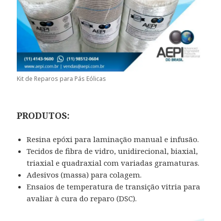
Kit de Reparos para Pás Eólicas
PRODUTOS:
Resina epóxi para laminação manual e infusão.
Tecidos de fibra de vidro, unidirecional, biaxial,
triaxial e quadraxial com variadas gramaturas.
Adesivos (massa) para colagem.
Ensaios de temperatura de transição vitria para
avaliar à cura do reparo (DSC).