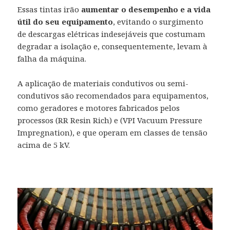
Essas tintas irão
aumentar o desempenho e a vida
útil do seu equipamento
, evitando o surgimento
de descargas elétricas indesejáveis que costumam
degradar a isolação e, consequentemente, levam à
falha da máquina.
A aplicação de materiais condutivos ou semi-
condutivos são recomendados para equipamentos,
como geradores e motores fabricados pelos
processos (RR Resin Rich) e (VPI Vacuum Pressure
Impregnation), e que operam em classes de tensão
acima de 5 kV.