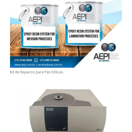
Kit de Reparos para Pás Eólicas