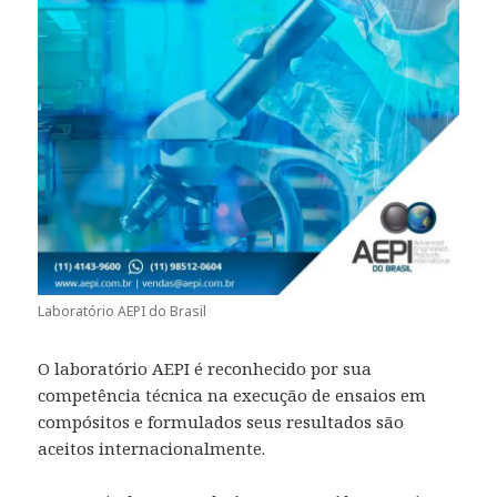
Laboratório AEPI do Brasil
O laboratório AEPI é reconhecido por sua
competência técnica na execução de ensaios em
compósitos e formulados seus resultados são
aceitos internacionalmente.