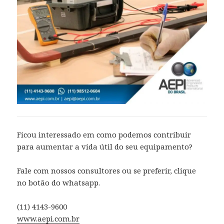
Ficou interessado em como podemos contribuir
para aumentar a vida útil do seu equipamento?
Fale com nossos consultores ou se preferir, clique
no botão do whatsapp.
(11) 4143-9600
www.aepi.com.br