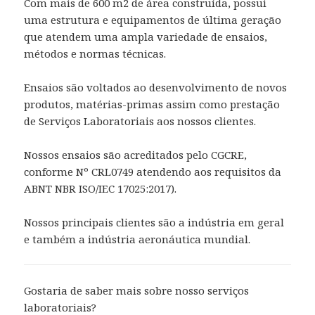
Com mais de 600 m2 de área construída, possui
uma estrutura e equipamentos de última geração
que atendem uma ampla variedade de ensaios,
métodos e normas técnicas.
Ensaios são voltados ao desenvolvimento de novos
produtos, matérias-primas assim como prestação
de Serviços Laboratoriais aos nossos clientes.
Nossos ensaios são acreditados pelo CGCRE,
conforme Nº CRL0749 atendendo aos requisitos da
ABNT NBR ISO/IEC 17025:2017).
Nossos principais clientes são a indústria em geral
e também a indústria aeronáutica mundial.
Gostaria de saber mais sobre nosso serviços
laboratoriais?