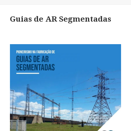
Guias de AR Segmentadas