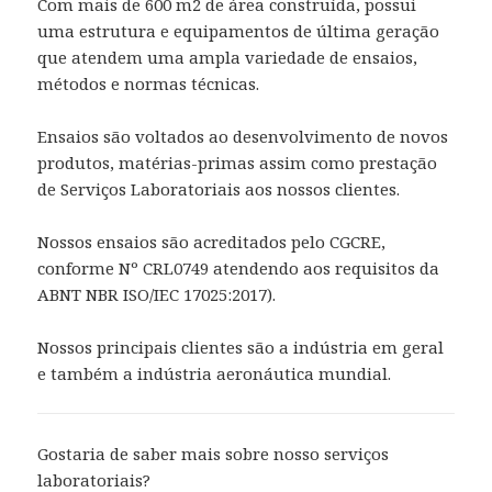
Com mais de 600 m2 de área construída, possui
uma estrutura e equipamentos de última geração
que atendem uma ampla variedade de ensaios,
métodos e normas técnicas.
Ensaios são voltados ao desenvolvimento de novos
produtos, matérias-primas assim como prestação
de Serviços Laboratoriais aos nossos clientes.
Nossos ensaios são acreditados pelo CGCRE,
conforme Nº CRL0749 atendendo aos requisitos da
ABNT NBR ISO/IEC 17025:2017).
Nossos principais clientes são a indústria em geral
e também a indústria aeronáutica mundial.
Gostaria de saber mais sobre nosso serviços
laboratoriais?