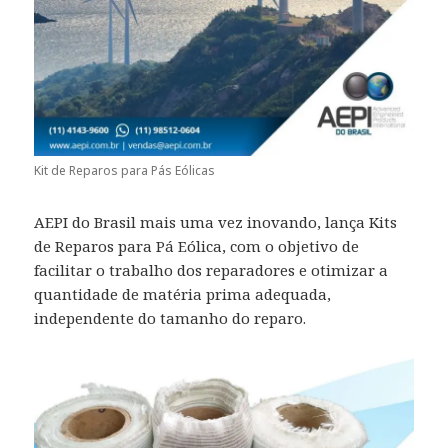
Kit de Reparos para Pás Eólicas
AEPI do Brasil mais uma vez inovando, lança Kits
de Reparos para Pá Eólica, com o objetivo de
facilitar o trabalho dos reparadores e otimizar a
quantidade de matéria prima adequada,
independente do tamanho do reparo.