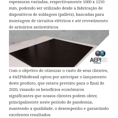
espessuras variadas, respectivamente 1000 x 1250
mm, podendo ser utilizado desde a fabricação de
dispositivos de soldagem (pallets), bancadas para
montagem de circuitos elétricos e até revestimento
de armários antiestáticos.
Com o objetivo de otimizar o custo de seus clientes,
a #AEPIdoBrasil optou por antecipar o lançamento
deste produto, que estava previsto para o final de
2020, visando os benefícios econômicos
significantes que nossos clientes podem obter,
principalmente neste período de pandemia,
mantendo a qualidade, o desempenho e garantindo
excelentes resultados.