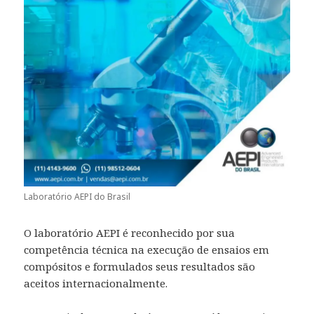
Laboratório AEPI do Brasil
O laboratório AEPI é reconhecido por sua
competência técnica na execução de ensaios em
compósitos e formulados seus resultados são
aceitos internacionalmente.