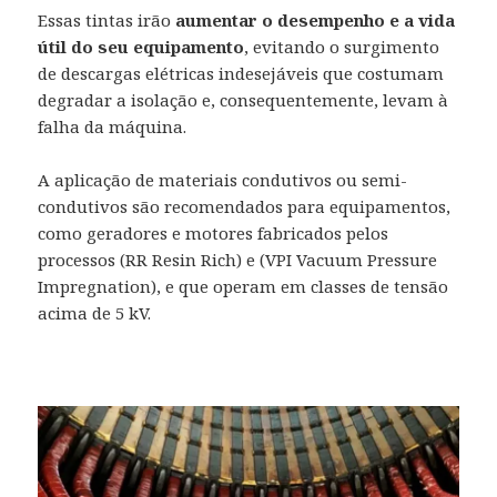
Essas tintas irão
aumentar o desempenho e a vida
útil do seu equipamento
, evitando o surgimento
de descargas elétricas indesejáveis que costumam
degradar a isolação e, consequentemente, levam à
falha da máquina.
A aplicação de materiais condutivos ou semi-
condutivos são recomendados para equipamentos,
como geradores e motores fabricados pelos
processos (RR Resin Rich) e (VPI Vacuum Pressure
Impregnation), e que operam em classes de tensão
acima de 5 kV.