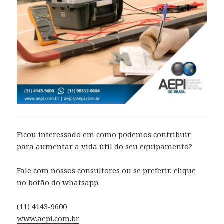
Ficou interessado em como podemos contribuir
para aumentar a vida útil do seu equipamento?
Fale com nossos consultores ou se preferir, clique
no botão do whatsapp.
(11) 4143-9600
www.aepi.com.br