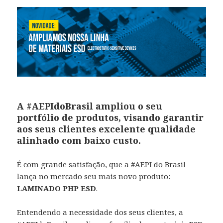
A #AEPIdoBrasil ampliou o seu
portfólio de produtos, visando garantir
aos seus clientes excelente qualidade
alinhado com baixo custo.
É com grande satisfação, que a #AEPI do Brasil
lança no mercado seu mais novo produto:
LAMINADO PHP ESD
.
Entendendo a necessidade dos seus clientes, a