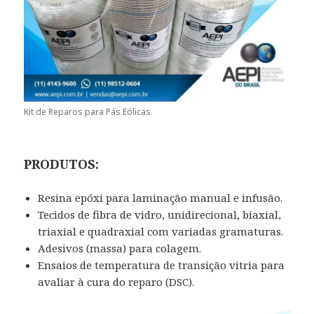
Kit de Reparos para Pás Eólicas
PRODUTOS:
Resina epóxi para laminação manual e infusão.
Tecidos de fibra de vidro, unidirecional, biaxial,
triaxial e quadraxial com variadas gramaturas.
Adesivos (massa) para colagem.
Ensaios de temperatura de transição vitria para
avaliar à cura do reparo (DSC).