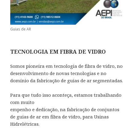
Guias de AR
TECNOLOGIA EM FIBRA DE VIDRO
Somos pioneira em tecnologia de fibra de vidro, no
desenvolvimento de novas tecnologias e no
domínio da fabricação de guias de ar segmentadas.
Para que tudo isso aconteça, estamos trabalhando
com muito
empenho e dedicação, na fabricação de conjuntos
de guias de ar em fibra de vidro, para Usinas
Hidrelétricas.