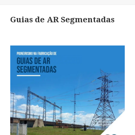
Guias de AR Segmentadas