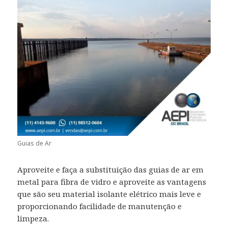
Guias de Ar
Aproveite e faça a substituição das guias de ar em
metal para fibra de vidro e aproveite as vantagens
que são seu material isolante elétrico mais leve e
proporcionando facilidade de manutenção e
limpeza.