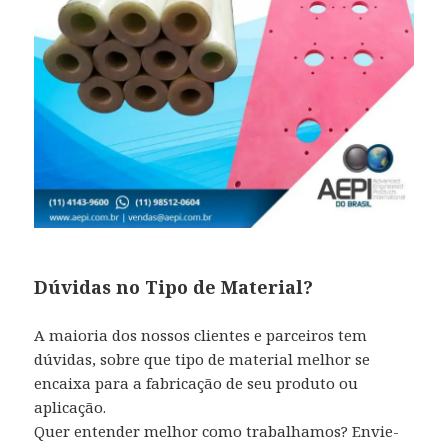
Dúvidas no Tipo de Material?
A maioria dos nossos clientes e parceiros tem
dúvidas, sobre que tipo de material melhor se
encaixa para a fabricação de seu produto ou
aplicação.
Quer entender melhor como trabalhamos? Envie-