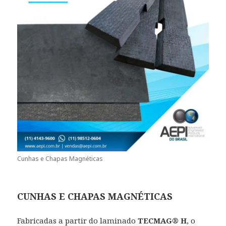
Cunhas e Chapas Magnéticas
CUNHAS E CHAPAS MAGNÉTICAS
Fabricadas a partir do laminado
TECMAG® H
, o