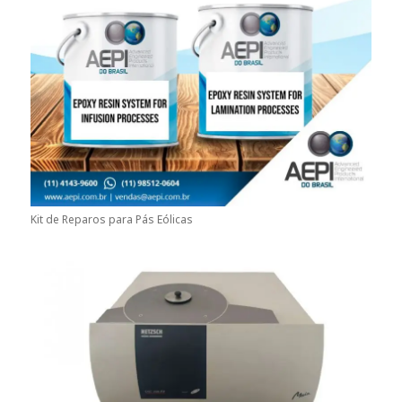
Kit de Reparos para Pás Eólicas