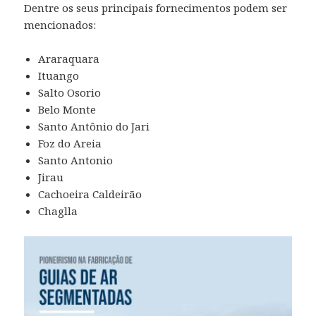
Dentre os seus principais fornecimentos podem ser
mencionados:
Araraquara
Ituango
Salto Osorio
Belo Monte
Santo Antônio do Jari
Foz do Areia
Santo Antonio
Jirau
Cachoeira Caldeirão
Chaglla