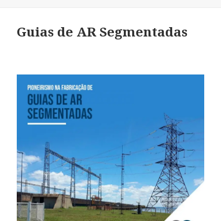
Guias de AR Segmentadas