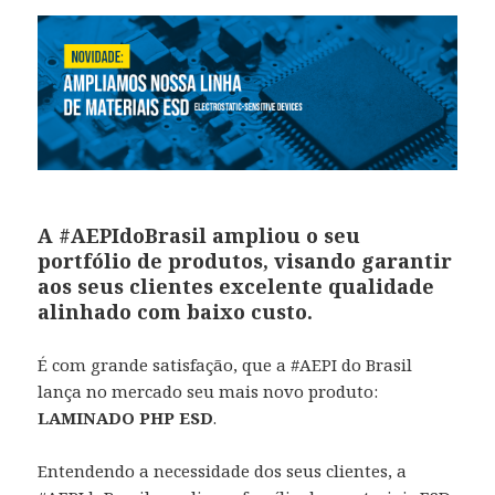
A #AEPIdoBrasil ampliou o seu
portfólio de produtos, visando garantir
aos seus clientes excelente qualidade
alinhado com baixo custo.
É com grande satisfação, que a #AEPI do Brasil
lança no mercado seu mais novo produto:
LAMINADO PHP ESD
.
Entendendo a necessidade dos seus clientes, a