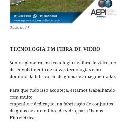
Guias de AR
TECNOLOGIA EM FIBRA DE VIDRO
Somos pioneira em tecnologia de fibra de vidro, no
desenvolvimento de novas tecnologias e no
domínio da fabricação de guias de ar segmentadas.
Para que tudo isso aconteça, estamos trabalhando
com muito
empenho e dedicação, na fabricação de conjuntos
de guias de ar em fibra de vidro, para Usinas
Hidrelétricas.