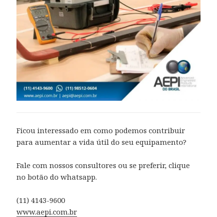
Ficou interessado em como podemos contribuir
para aumentar a vida útil do seu equipamento?
Fale com nossos consultores ou se preferir, clique
no botão do whatsapp.
(11) 4143-9600
www.aepi.com.br