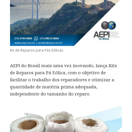
Kit de Reparos para Pás Eólicas
AEPI do Brasil mais uma vez inovando, lança Kits
de Reparos para Pá Eólica, com o objetivo de
facilitar o trabalho dos reparadores e otimizar a
quantidade de matéria prima adequada,
independente do tamanho do reparo.