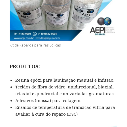
Kit de Reparos para Pás Eólicas
PRODUTOS:
Resina epóxi para laminação manual e infusão.
Tecidos de fibra de vidro, unidirecional, biaxial,
triaxial e quadraxial com variadas gramaturas.
Adesivos (massa) para colagem.
Ensaios de temperatura de transição vitria para
avaliar à cura do reparo (DSC).