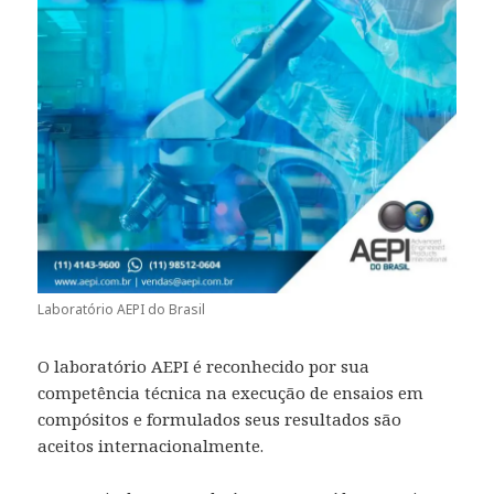
Laboratório AEPI do Brasil
O laboratório AEPI é reconhecido por sua
competência técnica na execução de ensaios em
compósitos e formulados seus resultados são
aceitos internacionalmente.