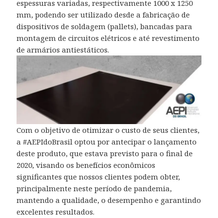
espessuras variadas, respectivamente 1000 x 1250
mm, podendo ser utilizado desde a fabricação de
dispositivos de soldagem (pallets), bancadas para
montagem de circuitos elétricos e até revestimento
de armários antiestáticos.
Com o objetivo de otimizar o custo de seus clientes,
a #AEPIdoBrasil optou por antecipar o lançamento
deste produto, que estava previsto para o final de
2020, visando os benefícios econômicos
significantes que nossos clientes podem obter,
principalmente neste período de pandemia,
mantendo a qualidade, o desempenho e garantindo
excelentes resultados.