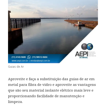
Guias de Ar
Aproveite e faça a substituição das guias de ar em
metal para fibra de vidro e aproveite as vantagens
que são seu material isolante elétrico mais leve e
proporcionando facilidade de manutenção e
limpeza.