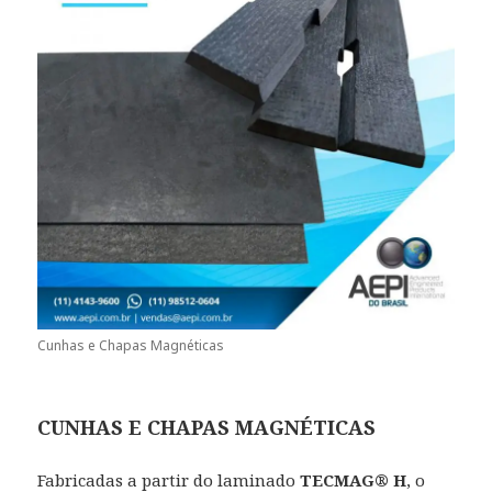
Cunhas e Chapas Magnéticas
CUNHAS E CHAPAS MAGNÉTICAS
Fabricadas a partir do laminado
TECMAG® H
, o