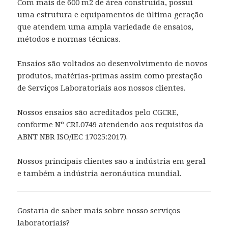
Com mais de 600 m2 de área construída, possui
uma estrutura e equipamentos de última geração
que atendem uma ampla variedade de ensaios,
métodos e normas técnicas.
Ensaios são voltados ao desenvolvimento de novos
produtos, matérias-primas assim como prestação
de Serviços Laboratoriais aos nossos clientes.
Nossos ensaios são acreditados pelo CGCRE,
conforme Nº CRL0749 atendendo aos requisitos da
ABNT NBR ISO/IEC 17025:2017).
Nossos principais clientes são a indústria em geral
e também a indústria aeronáutica mundial.
Gostaria de saber mais sobre nosso serviços
laboratoriais?