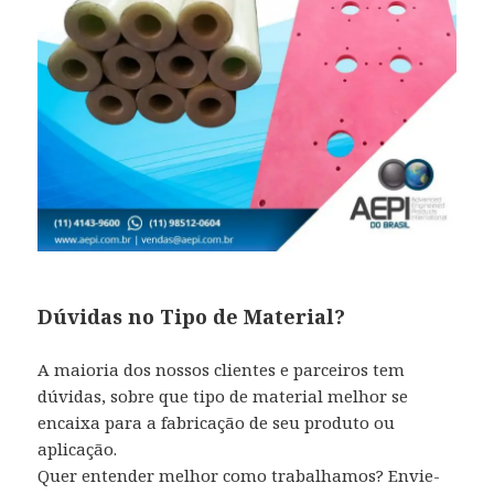
Dúvidas no Tipo de Material?
A maioria dos nossos clientes e parceiros tem
dúvidas, sobre que tipo de material melhor se
encaixa para a fabricação de seu produto ou
aplicação.
Quer entender melhor como trabalhamos? Envie-