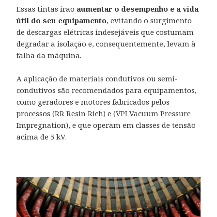
Essas tintas irão
aumentar o desempenho e a vida
útil do seu equipamento
, evitando o surgimento
de descargas elétricas indesejáveis que costumam
degradar a isolação e, consequentemente, levam à
falha da máquina.
A aplicação de materiais condutivos ou semi-
condutivos são recomendados para equipamentos,
como geradores e motores fabricados pelos
processos (RR Resin Rich) e (VPI Vacuum Pressure
Impregnation), e que operam em classes de tensão
acima de 5 kV.