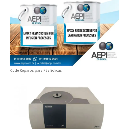
Kit de Reparos para Pás Eólicas