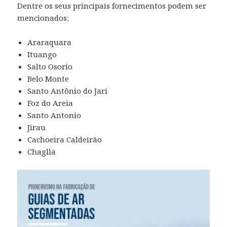
Dentre os seus principais fornecimentos podem ser
mencionados:
Araraquara
Ituango
Salto Osorio
Belo Monte
Santo Antônio do Jari
Foz do Areia
Santo Antonio
Jirau
Cachoeira Caldeirão
Chaglla